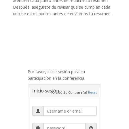
atención cada punto antes de redactar tu resumen.
Después, asegúrate de revisar que se cumplan cada
uno de estos puntos antes de enviarnos tu resumen.
Por favor, inicie sesión para su
participación en la conferencia
Inicio sesión
¿Olvidó Su Contraseña?
Reset