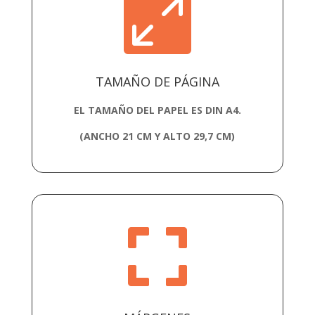

TAMAÑO DE PÁGINA
EL TAMAÑO DEL PAPEL ES DIN A4.
(ANCHO 21 CM Y ALTO 29,7 CM)
