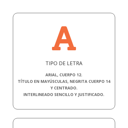

TIPO DE LETRA
ARIAL, CUERPO 12.
TÍTULO EN MAYÚSCULAS, NEGRITA CUERPO 14
Y CENTRADO.
INTERLINEADO SENCILLO Y JUSTIFICADO.