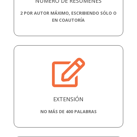
NÚMERO DE RESÚMENES
2 POR AUTOR MÁXIMO, ESCRIBIENDO SÓLO O
EN COAUTORÍA

EXTENSIÓN
NO MÁS DE 400 PALABRAS