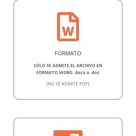

FORMATO
SÓLO SE ADMITE EL ARCHIVO EN
FORMATO
WORD .docx o .doc
(NO SE ADMITE PDF)