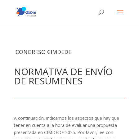
CONGRESO CIMDEDE
NORMATIVA DE ENVÍO
DE RESÚMENES
A continuación, indicamos los aspectos que hay que
tener en cuenta a la hora de evaluar una propuesta
presentada en CIMDEDE 2025. Por favor, lee con