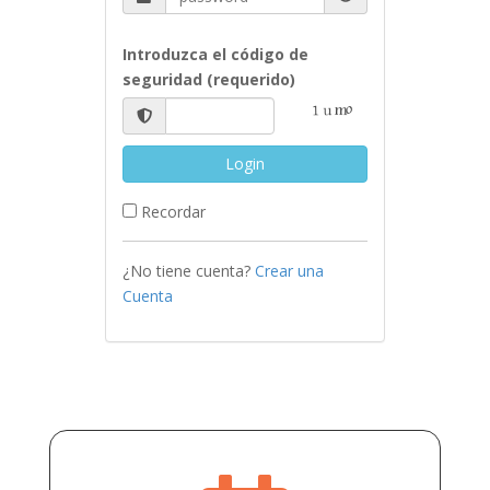
Introduzca el código de
seguridad (requerido)
Login
Recordar
¿No tiene cuenta?
Crear una
Cuenta