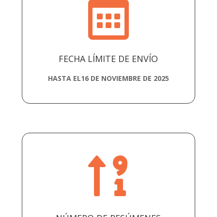

FECHA LÍMITE DE ENVÍO
HASTA EL16 DE NOVIEMBRE DE 2025
