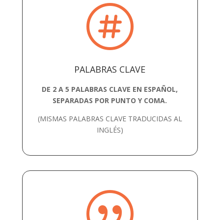

PALABRAS CLAVE
DE 2 A 5 PALABRAS CLAVE EN ESPAÑOL,
SEPARADAS POR PUNTO Y COMA.
(MISMAS PALABRAS CLAVE TRADUCIDAS AL
INGLÉS)
|