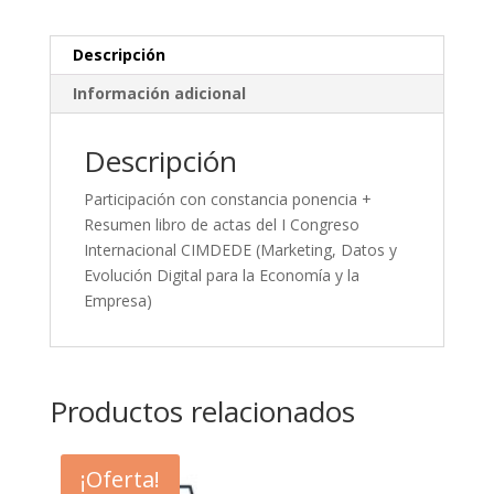
Descripción
Información adicional
Descripción
Participación con constancia ponencia +
Resumen libro de actas del I Congreso
Internacional CIMDEDE (Marketing, Datos y
Evolución Digital para la Economía y la
Empresa)
Productos relacionados
¡Oferta!