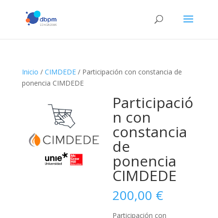
Inicio
/
CIMDEDE
/ Participación con constancia de
ponencia CIMDEDE
Participació
n con
constancia
de
ponencia
CIMDEDE
200,00
€
Participación con