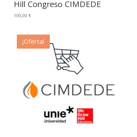
Hill Congreso CIMDEDE
100,00
€
¡Oferta!